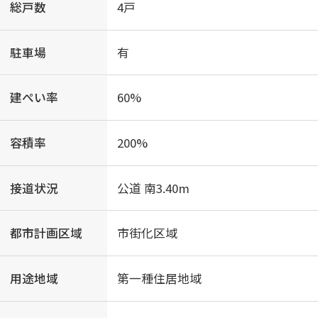
総戸数
4戸
駐車場
有
建ぺい率
60%
容積率
200%
接道状況
公道 南3.40m
都市計画区域
市街化区域
用途地域
第一種住居地域