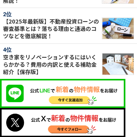
解説！
【2025年最新版】不動産投資ローンの
審査基準とは？落ちる理由と通過のコ
ツなどを徹底解説！
空き家をリノベーションするにはいく
らかかる？費用の内訳と使える補助金
紹介【保存版】