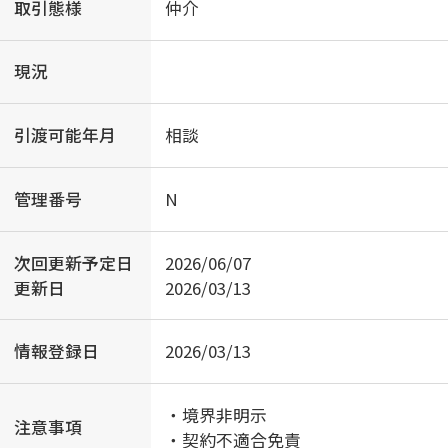
取引態様
仲介
現況
引渡可能年月
相談
管理番号
N
次回更新予定日
2026/06/07
更新日
2026/03/13
情報登録日
2026/03/13
・境界非明示
注意事項
・契約不適合免責