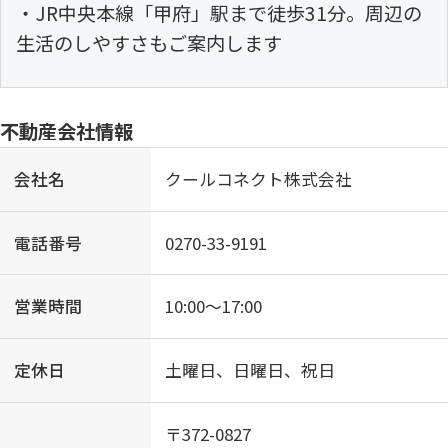
・JR中央本線「甲府」駅まで徒歩31分。周辺の
生活のしやすさもご案内します
不動産会社情報
会社名
クールコネクト株式会社
電話番号
0270-33-9191
営業時間
10:00〜17:00
定休日
土曜日、日曜日、祝日
〒372-0827