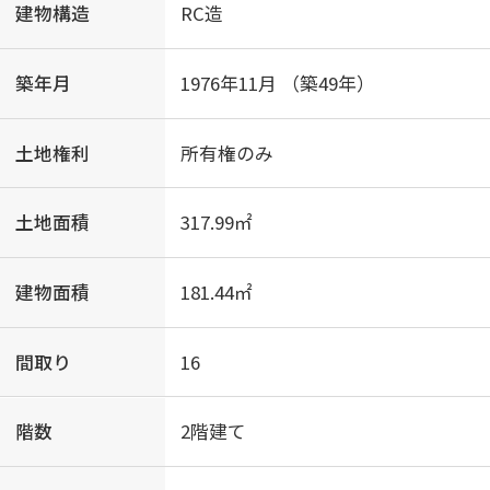
建物構造
RC造
築年月
1976年11月 （築49年）
土地権利
所有権のみ
土地面積
317.99㎡
建物面積
181.44㎡
間取り
16
階数
2階建て