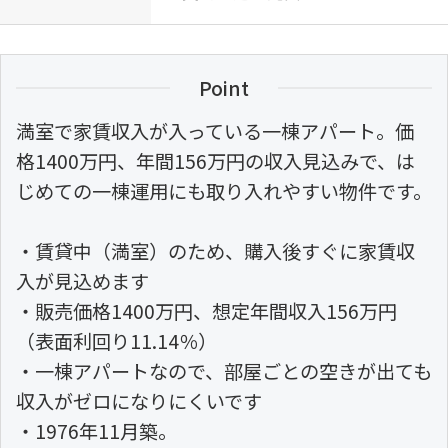
Point
満室で家賃収入が入っている一棟アパート。価
格1400万円、年間156万円の収入見込みで、は
じめての一棟運用にも取り入れやすい物件です。
・賃貸中（満室）のため、購入後すぐに家賃収
入が見込めます
・販売価格1400万円、想定年間収入156万円
（表面利回り11.14％）
・一棟アパートなので、部屋ごとの空きが出ても
収入がゼロになりにくいです
・1976年11月築。