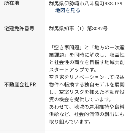
所在地
群馬県伊勢崎市八斗島町938-139
地図を見る
宅建免許番号
群馬県知事（1）第8082号
「空き家問題」と「地方の一次産
業課題」を同時に解決し、収益性
と社会性の両立を目指す地域共創
スタートアップです。
空き家をリノベーションして収益
不動産会社PR
物件へ転換する独自モデルを展開
し、空室リスクを抑えた不動産投
資の機会を提供しています。
あわせて、地域の雇用維持や食料
供給など、社会的価値の創出にも
取り組んでいます。