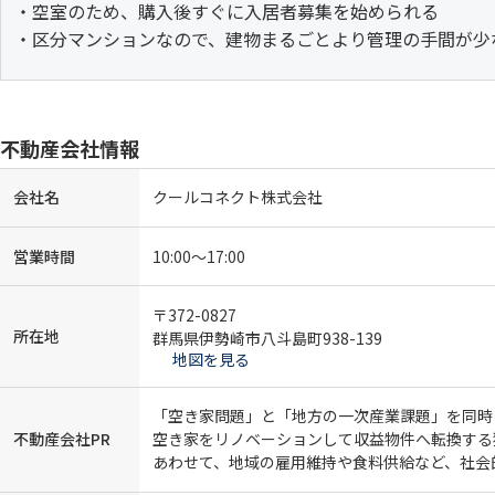
・空室のため、購入後すぐに入居者募集を始められる
・区分マンションなので、建物まるごとより管理の手間が少
不動産会社情報
会社名
クールコネクト株式会社
営業時間
10:00〜17:00
〒372-0827
所在地
群馬県伊勢崎市八斗島町938-139
地図を見る
「空き家問題」と「地方の一次産業課題」を同時
不動産会社PR
空き家をリノベーションして収益物件へ転換する
あわせて、地域の雇用維持や食料供給など、社会