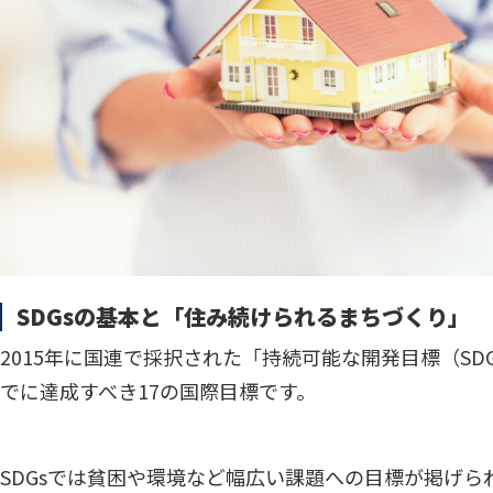
SDGsの基本と「住み続けられるまちづくり」
2015年に国連で採択された「持続可能な開発目標（SDG
でに達成すべき17の国際目標です。
SDGsでは貧困や環境など幅広い課題への目標が掲げら