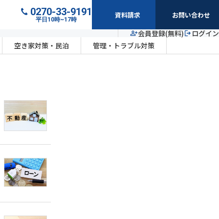
0270-33-9191
資料請求
お問い合わせ
平日10時~17時
会員登録(無料)
ログイン
空き家対策・民泊
管理・トラブル対策