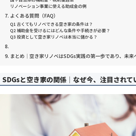
リノベーション事業に使える助成金の例
よくある質問（FAQ）
Q1 古くてもリノベできる空き家の条件は？
Q2 補助金を受けるにはどんな条件や手続きが必要？
Q3 投資として空き家リノベは本当に儲かる？
まとめ｜空き家リノベはSDGs実践の第一歩であり、未来
SDGsと空き家の関係｜なぜ今、注目されて