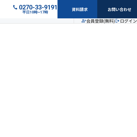
0270-33-9191
資料請求
お問い合わせ
平日10時~17時
会員登録(無料)
ログイン